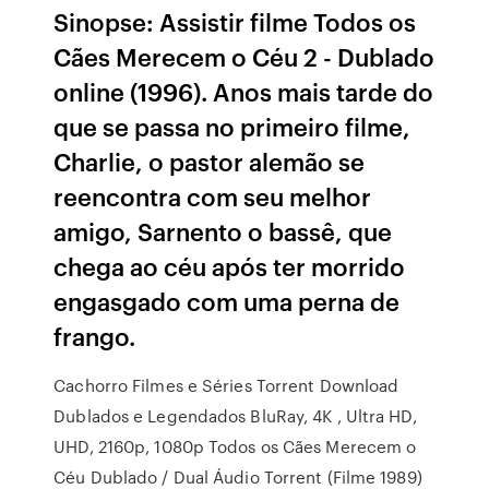
Sinopse: Assistir filme Todos os
Cães Merecem o Céu 2 - Dublado
online (1996). Anos mais tarde do
que se passa no primeiro filme,
Charlie, o pastor alemão se
reencontra com seu melhor
amigo, Sarnento o bassê, que
chega ao céu após ter morrido
engasgado com uma perna de
frango.
Cachorro Filmes e Séries Torrent Download
Dublados e Legendados BluRay, 4K , Ultra HD,
UHD, 2160p, 1080p Todos os Cães Merecem o
Céu Dublado / Dual Áudio Torrent (Filme 1989)