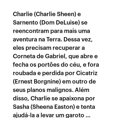
Charlie (Charlie Sheen) e
Sarnento (Dom DeLuise) se
reencontram para mais uma
aventura na Terra. Dessa vez,
eles precisam recuperar a
Corneta de Gabriel, que abre e
fecha os portões do céu, e fora
roubada e perdida por Cicatriz
(Ernest Borgnine) em outro de
seus planos malignos. Além
disso, Charlie se apaixona por
Sasha (Sheena Easton) e tenta
ajudá-la a levar um garoto …