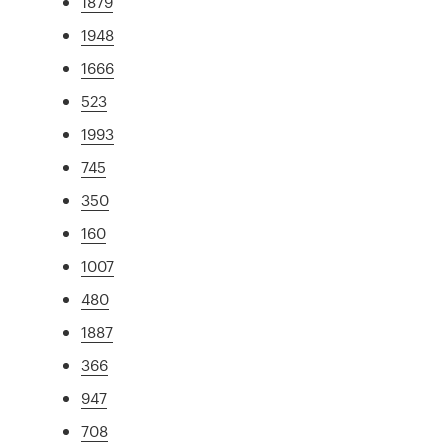
1879
1948
1666
523
1993
745
350
160
1007
480
1887
366
947
708