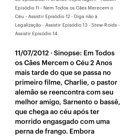
Episódio 11 - Nem Todos os Cães Merecem o
Céu - Assistir Episódio 12 - Diga não à
Legalização - Assistir Episódio 13 - Stew-Roids -
Assistir Episódio 14
11/07/2012 · Sinopse: Em Todos
os Cães Mercem o Céu 2 Anos
mais tarde do que se passa no
primeiro filme, Charlie, o pastor
alemão se reencontra com seu
melhor amigo, Sarnento o bassê,
que chega ao céu após ter
morrido engasgado com uma
perna de frango. Embora