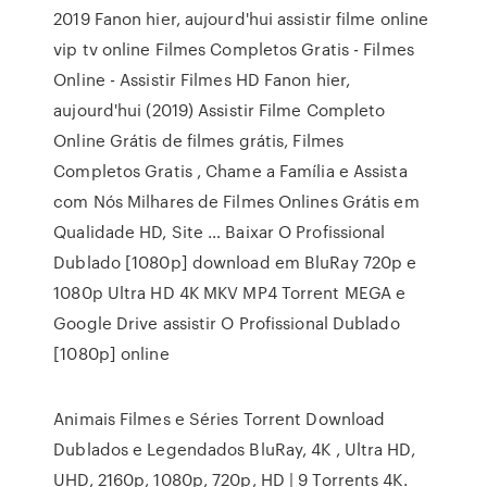
2019 Fanon hier, aujourd'hui assistir filme online
vip tv online Filmes Completos Gratis - Filmes
Online - Assistir Filmes HD Fanon hier,
aujourd'hui (2019) Assistir Filme Completo
Online Grátis de filmes grátis, Filmes
Completos Gratis , Chame a Família e Assista
com Nós Milhares de Filmes Onlines Grátis em
Qualidade HD, Site … Baixar O Profissional
Dublado [1080p] download em BluRay 720p e
1080p Ultra HD 4K MKV MP4 Torrent MEGA e
Google Drive assistir O Profissional Dublado
[1080p] online
Animais Filmes e Séries Torrent Download
Dublados e Legendados BluRay, 4K , Ultra HD,
UHD, 2160p, 1080p, 720p, HD | 9 Torrents 4K.