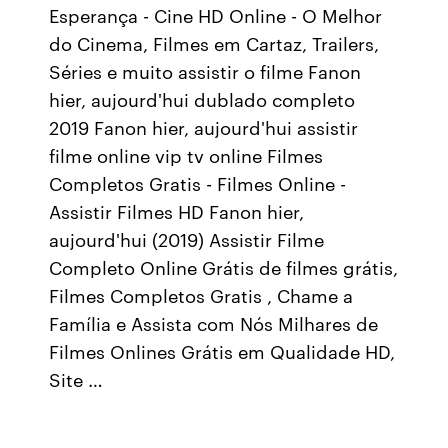
Esperança - Cine HD Online - O Melhor
do Cinema, Filmes em Cartaz, Trailers,
Séries e muito assistir o filme Fanon
hier, aujourd'hui dublado completo
2019 Fanon hier, aujourd'hui assistir
filme online vip tv online Filmes
Completos Gratis - Filmes Online -
Assistir Filmes HD Fanon hier,
aujourd'hui (2019) Assistir Filme
Completo Online Grátis de filmes grátis,
Filmes Completos Gratis , Chame a
Família e Assista com Nós Milhares de
Filmes Onlines Grátis em Qualidade HD,
Site …