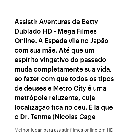
Assistir Aventuras de Betty
Dublado HD - Mega Filmes
Online. A Espada vila no Japão
com sua mãe. Até que um
espírito vingativo do passado
muda completamente sua vida,
ao fazer com que todos os tipos
de deuses e Metro City é uma
metrópole reluzente, cuja
localização fica no céu. É lá que
o Dr. Tenma (Nicolas Cage
Melhor lugar para assistir filmes online em HD