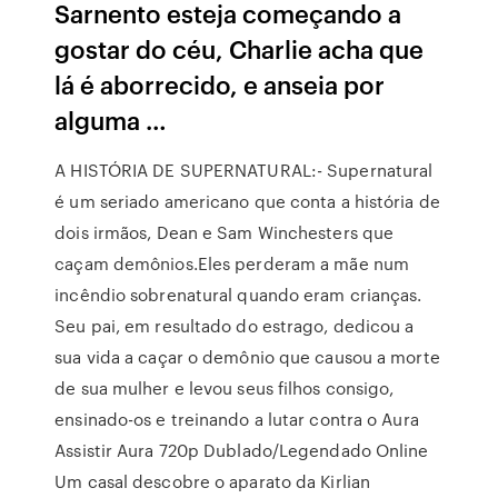
Sarnento esteja começando a
gostar do céu, Charlie acha que
lá é aborrecido, e anseia por
alguma …
A HISTÓRIA DE SUPERNATURAL:- Supernatural
é um seriado americano que conta a história de
dois irmãos, Dean e Sam Winchesters que
caçam demônios.Eles perderam a mãe num
incêndio sobrenatural quando eram crianças.
Seu pai, em resultado do estrago, dedicou a
sua vida a caçar o demônio que causou a morte
de sua mulher e levou seus filhos consigo,
ensinado-os e treinando a lutar contra o Aura
Assistir Aura 720p Dublado/Legendado Online
Um casal descobre o aparato da Kirlian