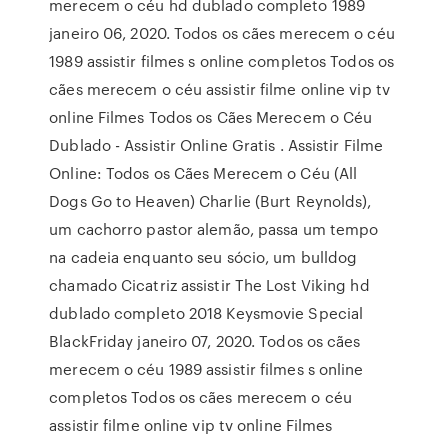
merecem o céu hd dublado completo 1989
janeiro 06, 2020. Todos os cães merecem o céu
1989 assistir filmes s online completos Todos os
cães merecem o céu assistir filme online vip tv
online Filmes Todos os Cães Merecem o Céu
Dublado - Assistir Online Gratis . Assistir Filme
Online: Todos os Cães Merecem o Céu (All
Dogs Go to Heaven) Charlie (Burt Reynolds),
um cachorro pastor alemão, passa um tempo
na cadeia enquanto seu sócio, um bulldog
chamado Cicatriz assistir The Lost Viking hd
dublado completo 2018 Keysmovie Special
BlackFriday janeiro 07, 2020. Todos os cães
merecem o céu 1989 assistir filmes s online
completos Todos os cães merecem o céu
assistir filme online vip tv online Filmes