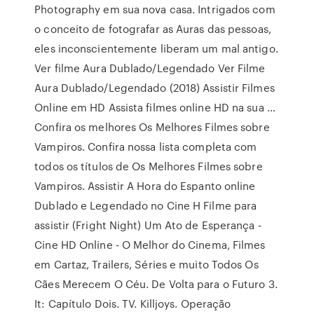
Photography em sua nova casa. Intrigados com
o conceito de fotografar as Auras das pessoas,
eles inconscientemente liberam um mal antigo.
Ver filme Aura Dublado/Legendado Ver Filme
Aura Dublado/Legendado (2018) Assistir Filmes
Online em HD Assista filmes online HD na sua …
Confira os melhores Os Melhores Filmes sobre
Vampiros. Confira nossa lista completa com
todos os títulos de Os Melhores Filmes sobre
Vampiros. Assistir A Hora do Espanto online
Dublado e Legendado no Cine H Filme para
assistir (Fright Night) Um Ato de Esperança -
Cine HD Online - O Melhor do Cinema, Filmes
em Cartaz, Trailers, Séries e muito Todos Os
Cães Merecem O Céu. De Volta para o Futuro 3.
It: Capítulo Dois. TV. Killjoys. Operação