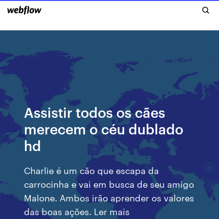
Assistir todos os cães
merecem o céu dublado
hd
Charlie é um cão que escapa da
carrocinha e vai em busca de seu amigo
Malone. Ambos irão aprender os valores
das boas ações. Ler mais