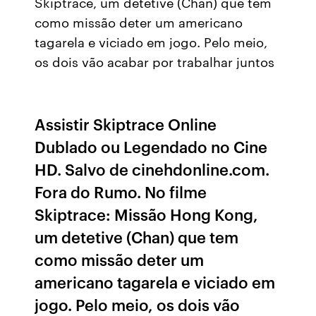
Skiptrace, um detetive (Chan) que tem
como missão deter um americano
tagarela e viciado em jogo. Pelo meio,
os dois vão acabar por trabalhar juntos
Assistir Skiptrace Online
Dublado ou Legendado no Cine
HD. Salvo de cinehdonline.com.
Fora do Rumo. No filme
Skiptrace: Missão Hong Kong,
um detetive (Chan) que tem
como missão deter um
americano tagarela e viciado em
jogo. Pelo meio, os dois vão