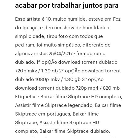
acabar por trabalhar juntos para
Esse artista é 10, muito humilde, esteve em Foz
do Iguaçu, e deu um show de humildade e
simplicidade, tirou foto com todos que
pediram, foi muito simpático, diferente de
alguns artistas 25/04/2017 · fora do rumo
dublado. 1° opÇÃo download torrent dublado
720p mkv / 1.30 gb 2° opÇÃo download torrent
dublado 1080p mkv / 1.30 gb 3° opÇÃo
download torrent dublado 720p mp4 / 820 mb
Etiquetas : Baixar filme Skiptrace HD completo,
Assistir filme Skiptrace legendado, Baixar filme
Skiptrace em portugues, Baixar filme
Skiptrace, Assistir filme Skiptrace HD
completo, Baixar filme Skiptrace dublado,