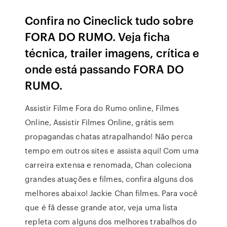
Confira no Cineclick tudo sobre
FORA DO RUMO. Veja ficha
técnica, trailer imagens, crítica e
onde está passando FORA DO
RUMO.
Assistir Filme Fora do Rumo online, Filmes
Online, Assistir Filmes Online, grátis sem
propagandas chatas atrapalhando! Não perca
tempo em outros sites e assista aqui! Com uma
carreira extensa e renomada, Chan coleciona
grandes atuações e filmes, confira alguns dos
melhores abaixo! Jackie Chan filmes. Para você
que é fã desse grande ator, veja uma lista
repleta com alguns dos melhores trabalhos do