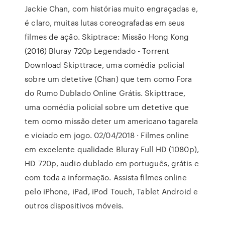
Jackie Chan, com histórias muito engraçadas e,
é claro, muitas lutas coreografadas em seus
filmes de ação. Skiptrace: Missão Hong Kong
(2016) Bluray 720p Legendado - Torrent
Download Skipttrace, uma comédia policial
sobre um detetive (Chan) que tem como Fora
do Rumo Dublado Online Grátis. Skipttrace,
uma comédia policial sobre um detetive que
tem como missão deter um americano tagarela
e viciado em jogo. 02/04/2018 · Filmes online
em excelente qualidade Bluray Full HD (1080p),
HD 720p, audio dublado em português, grátis e
com toda a informação. Assista filmes online
pelo iPhone, iPad, iPod Touch, Tablet Android e
outros dispositivos móveis.