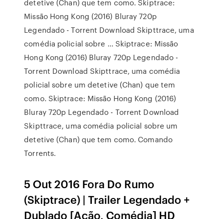
detetive (Chan) que tem como. Skiptrace:
Missão Hong Kong (2016) Bluray 720p
Legendado - Torrent Download Skipttrace, uma
comédia policial sobre … Skiptrace: Missão
Hong Kong (2016) Bluray 720p Legendado -
Torrent Download Skipttrace, uma comédia
policial sobre um detetive (Chan) que tem
como. Skiptrace: Missão Hong Kong (2016)
Bluray 720p Legendado - Torrent Download
Skipttrace, uma comédia policial sobre um
detetive (Chan) que tem como. Comando
Torrents.
5 Out 2016 Fora Do Rumo
(Skiptrace) | Trailer Legendado +
Dublado [Ação, Comédia] HD