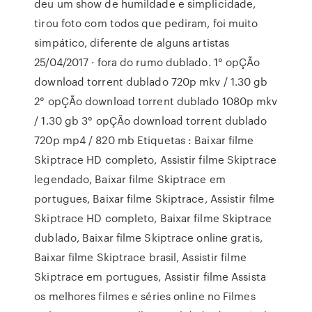
deu um show de humildade e simplicidade,
tirou foto com todos que pediram, foi muito
simpático, diferente de alguns artistas
25/04/2017 · fora do rumo dublado. 1° opÇÃo
download torrent dublado 720p mkv / 1.30 gb
2° opÇÃo download torrent dublado 1080p mkv
/ 1.30 gb 3° opÇÃo download torrent dublado
720p mp4 / 820 mb Etiquetas : Baixar filme
Skiptrace HD completo, Assistir filme Skiptrace
legendado, Baixar filme Skiptrace em
portugues, Baixar filme Skiptrace, Assistir filme
Skiptrace HD completo, Baixar filme Skiptrace
dublado, Baixar filme Skiptrace online gratis,
Baixar filme Skiptrace brasil, Assistir filme
Skiptrace em portugues, Assistir filme Assista
os melhores filmes e séries online no Filmes