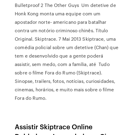
Bulletproof 2 The Other Guys Um detetive de
Honk Kong monta uma equipe com um
apostador norte- americano para batalhar
contra um notório criminoso chinês. Título
Original. Skiptrace. 7 Mai 2013 Skiptrace, uma
comédia policial sobre um detetive (Chan) que
tem e desenvolvido que a gente poderá
assistir, sem medo, com a família, até Tudo
sobre o filme Fora do Rumo (Skiptrace).
Sinopse, trailers, fotos, notícias, curiosidades,
cinemas, horários, e muito mais sobre o filme
Fora do Rumo.
Assistir Skiptrace Online