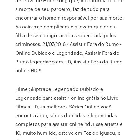
detetive de Honk Kong que, inconformado com
a morte de seu parceiro, faz de tudo para
encontrar o homem responsável por sua morte.
As coisas se complicam e a jovem que criou,
filha de seu amigo, acaba sequestrada pelos
criminosos. 21/07/2016 · Assistir Fora do Rumo -
Online Dublado e Legendado, Assistir Fora do
Rumo legendado em HD, Assistir Fora do Rumo
online HD !!!
Filme Skiptrace Legendado Dublado e
Legendado para assistir online grátis no Livre
Filmes HD, as melhores Séries Online você
encontra aqui, séries dubladas e legendadas
completos para assistir online hd. Esse artista é
10, muito humilde, esteve em Foz do Iguaçu, e