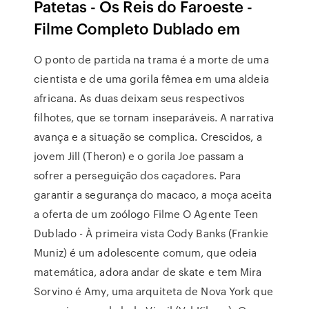
Patetas - Os Reis do Faroeste -
Filme Completo Dublado em
O ponto de partida na trama é a morte de uma
cientista e de uma gorila fêmea em uma aldeia
africana. As duas deixam seus respectivos
filhotes, que se tornam inseparáveis. A narrativa
avança e a situação se complica. Crescidos, a
jovem Jill (Theron) e o gorila Joe passam a
sofrer a perseguição dos caçadores. Para
garantir a segurança do macaco, a moça aceita
a oferta de um zoólogo Filme O Agente Teen
Dublado - À primeira vista Cody Banks (Frankie
Muniz) é um adolescente comum, que odeia
matemática, adora andar de skate e tem Mira
Sorvino é Amy, uma arquiteta de Nova York que