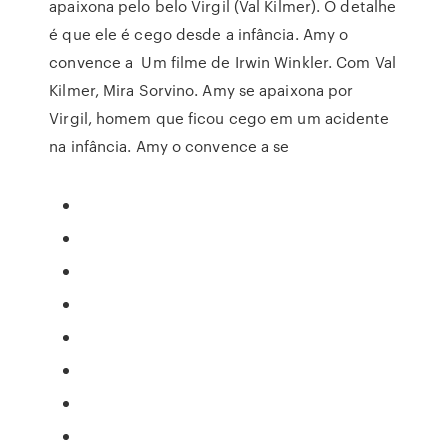
apaixona pelo belo Virgil (Val Kilmer). O detalhe
é que ele é cego desde a infância. Amy o
convence a Um filme de Irwin Winkler. Com Val
Kilmer, Mira Sorvino. Amy se apaixona por
Virgil, homem que ficou cego em um acidente
na infância. Amy o convence a se