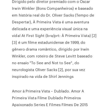
Dirigido pelo diretor premiado com o Oscar
Irwin Winkler (Bons Companheiros) e baseado
em história real do Dr. Oliver Sacks (Tempo de
Despertar), À Primeira Vista é uma aventura
delicada e uma experiência visual única na
vida! At First Sight (bra/prt: À Primeira Vista) [2]
[3] é um filme estadunidense de 1999, do
gênero drama romântico, dirigido por Irwin
Winkler, com roteiro de Steve Levitt baseado
no ensaio "To See and Not to See", do
neurologista Oliver Sacks [2], por sua vez
inspirado na vida de Shirl Jennings
Amor à Primeira Vista – Dublado. Amor A
Primeira Vista Filme Dublado Primeiros
Apaixonado Series E Filmes Filmes De 2015