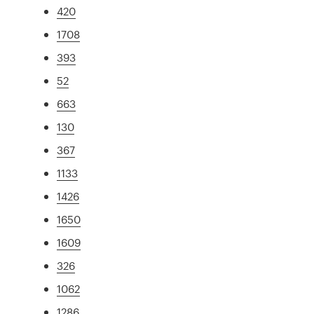
420
1708
393
52
663
130
367
1133
1426
1650
1609
326
1062
1286