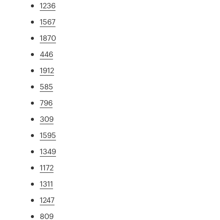
1236
1567
1870
446
1912
585
796
309
1595
1349
1172
1311
1247
809