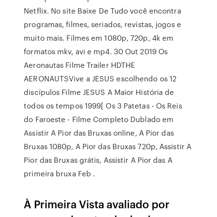
Netflix. No site Baixe De Tudo você encontra
programas, filmes, seriados, revistas, jogos e
muito mais. Filmes em 1080p, 720p, 4k em
formatos mkv, avi e mp4. 30 Out 2019 Os
Aeronautas Filme Trailer HDTHE
AERONAUTSVive a JESUS escolhendo os 12
discípulos Filme JESUS A Maior História de
todos os tempos 1999[ Os 3 Patetas - Os Reis
do Faroeste - Filme Completo Dublado em
Assistir A Pior das Bruxas online, A Pior das
Bruxas 1080p, A Pior das Bruxas 720p, Assistir A
Pior das Bruxas grátis, Assistir A Pior das A
primeira bruxa Feb .
À Primeira Vista avaliado por