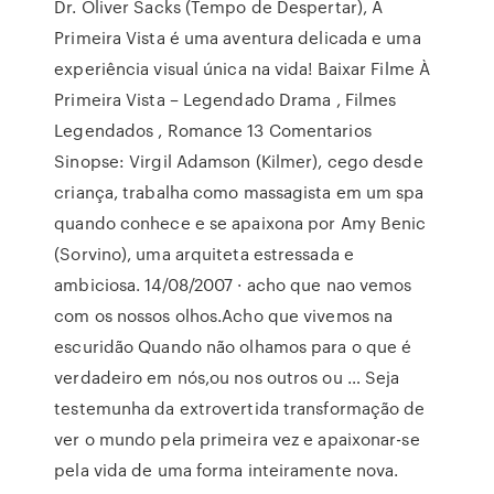
Dr. Oliver Sacks (Tempo de Despertar), À
Primeira Vista é uma aventura delicada e uma
experiência visual única na vida! Baixar Filme À
Primeira Vista – Legendado Drama , Filmes
Legendados , Romance 13 Comentarios
Sinopse: Virgil Adamson (Kilmer), cego desde
criança, trabalha como massagista em um spa
quando conhece e se apaixona por Amy Benic
(Sorvino), uma arquiteta estressada e
ambiciosa. 14/08/2007 · acho que nao vemos
com os nossos olhos.Acho que vivemos na
escuridão Quando não olhamos para o que é
verdadeiro em nós,ou nos outros ou … Seja
testemunha da extrovertida transformação de
ver o mundo pela primeira vez e apaixonar-se
pela vida de uma forma inteiramente nova.