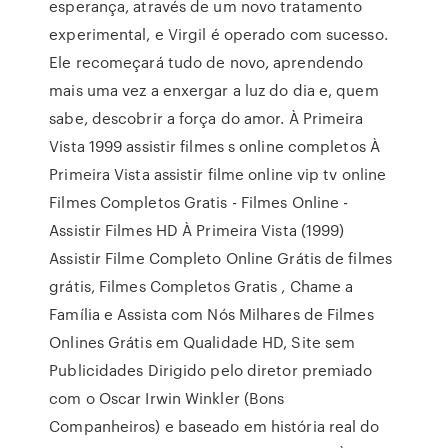
esperança, através de um novo tratamento
experimental, e Virgil é operado com sucesso.
Ele recomeçará tudo de novo, aprendendo
mais uma vez a enxergar a luz do dia e, quem
sabe, descobrir a força do amor. À Primeira
Vista 1999 assistir filmes s online completos À
Primeira Vista assistir filme online vip tv online
Filmes Completos Gratis - Filmes Online -
Assistir Filmes HD À Primeira Vista (1999)
Assistir Filme Completo Online Grátis de filmes
grátis, Filmes Completos Gratis , Chame a
Família e Assista com Nós Milhares de Filmes
Onlines Grátis em Qualidade HD, Site sem
Publicidades Dirigido pelo diretor premiado
com o Oscar Irwin Winkler (Bons
Companheiros) e baseado em história real do