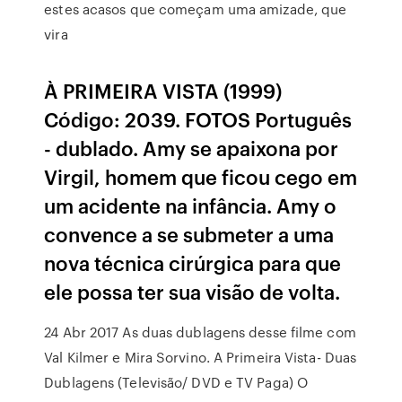
estes acasos que começam uma amizade, que
vira
À PRIMEIRA VISTA (1999)
Código: 2039. FOTOS Português
- dublado. Amy se apaixona por
Virgil, homem que ficou cego em
um acidente na infância. Amy o
convence a se submeter a uma
nova técnica cirúrgica para que
ele possa ter sua visão de volta.
24 Abr 2017 As duas dublagens desse filme com
Val Kilmer e Mira Sorvino. A Primeira Vista- Duas
Dublagens (Televisão/ DVD e TV Paga) O