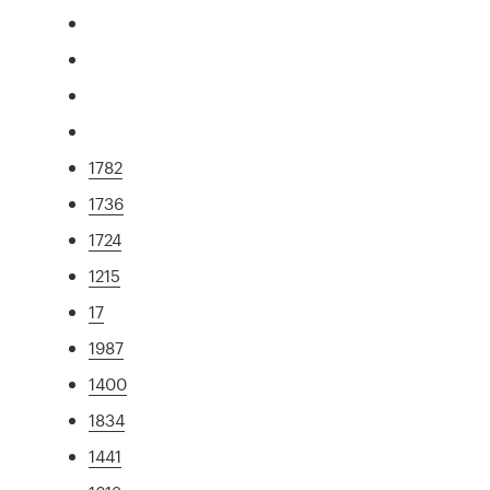
1782
1736
1724
1215
17
1987
1400
1834
1441