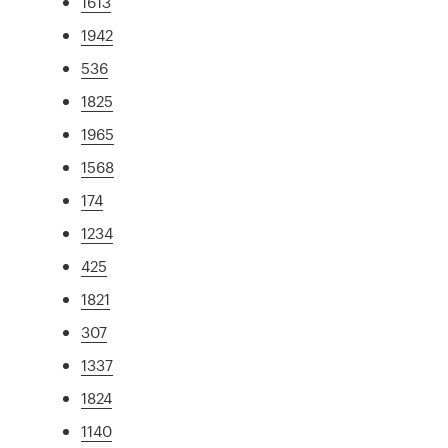
1613
1942
536
1825
1965
1568
174
1234
425
1821
307
1337
1824
1140