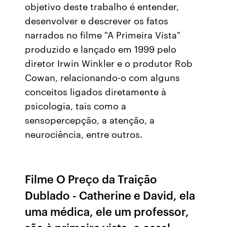
objetivo deste trabalho é entender,
desenvolver e descrever os fatos
narrados no filme "A Primeira Vista"
produzido e lançado em 1999 pelo
diretor Irwin Winkler e o produtor Rob
Cowan, relacionando-o com alguns
conceitos ligados diretamente à
psicologia, tais como a
sensopercepção, a atenção, a
neurociência, entre outros.
Filme O Preço da Traição
Dublado - Catherine e David, ela
uma médica, ele um professor,