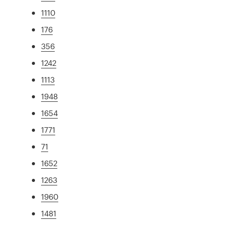
1110
176
356
1242
1113
1948
1654
1771
71
1652
1263
1960
1481