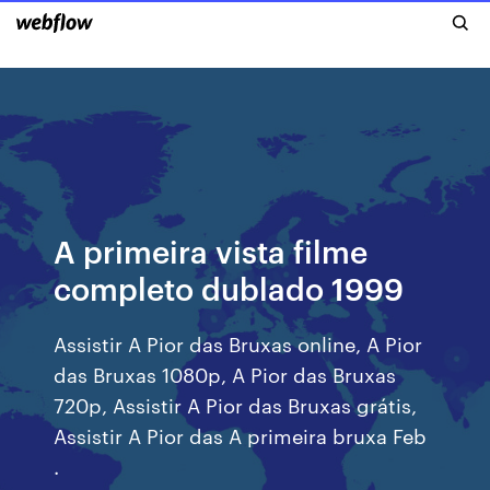
A primeira vista filme
completo dublado 1999
Assistir A Pior das Bruxas online, A Pior
das Bruxas 1080p, A Pior das Bruxas
720p, Assistir A Pior das Bruxas grátis,
Assistir A Pior das A primeira bruxa Feb
.