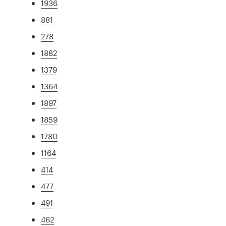
1936
881
278
1882
1379
1364
1897
1859
1780
1164
414
477
491
462