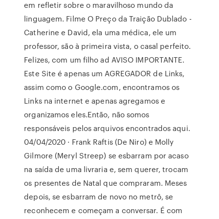
em refletir sobre o maravilhoso mundo da
linguagem. Filme O Preço da Traição Dublado -
Catherine e David, ela uma médica, ele um
professor, são à primeira vista, o casal perfeito.
Felizes, com um filho ad AVISO IMPORTANTE.
Este Site é apenas um AGREGADOR de Links,
assim como o Google.com, encontramos os
Links na internet e apenas agregamos e
organizamos eles.Então, não somos
responsáveis pelos arquivos encontrados aqui.
04/04/2020 · Frank Raftis (De Niro) e Molly
Gilmore (Meryl Streep) se esbarram por acaso
na saída de uma livraria e, sem querer, trocam
os presentes de Natal que compraram. Meses
depois, se esbarram de novo no metrô, se
reconhecem e começam a conversar. É com